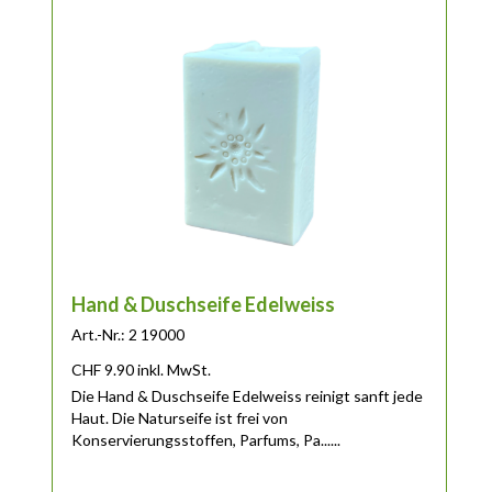
Hand & Duschseife Edelweiss
Art.-Nr.: 2 19000
CHF
9.90
inkl. MwSt.
Die Hand & Duschseife Edelweiss reinigt sanft jede
Haut. Die Naturseife ist frei von
Konservierungsstoffen, Parfums, Pa......