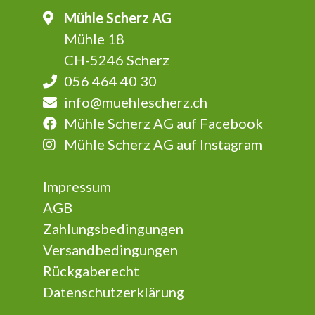
Mühle Scherz AG
Mühle 18
CH-5246 Scherz
056 464 40 30
info@muehlescherz.ch
Mühle Scherz AG auf Facebook
Mühle Scherz AG auf Instagram
Impressum
AGB
Zahlungsbedingungen
Versandbedingungen
Rückgaberecht
Datenschutzerklärung