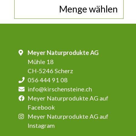
Menge wählen
Meyer Naturprodukte AG
Mühle 18
CH-5246 Scherz
056 444 91 08
info@kirschensteine.ch
Meyer Naturprodukte AG auf
Facebook
Meyer Naturprodukte AG auf
Instagram