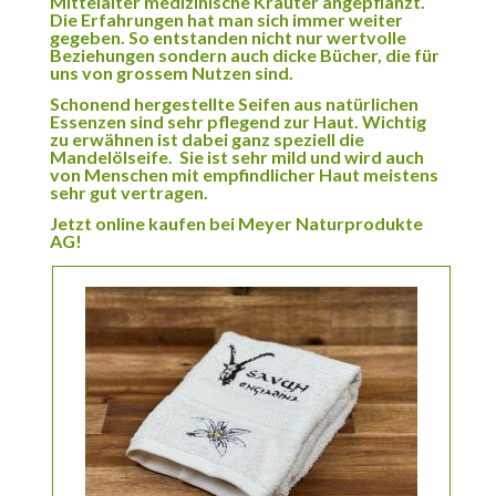
Mittelalter medizinische Kräuter angepflanzt.
Die Erfahrungen hat man sich immer weiter
gegeben. So entstanden nicht nur wertvolle
Beziehungen sondern auch dicke Bücher, die für
uns von grossem Nutzen sind.
Schonend hergestellte Seifen aus natürlichen
Essenzen sind sehr pflegend zur Haut. Wichtig
zu erwähnen ist dabei ganz speziell die
Mandelölseife. Sie ist sehr mild und wird auch
von Menschen mit empfindlicher Haut meistens
sehr gut vertragen.
Jetzt online kaufen bei Meyer Naturprodukte
AG!