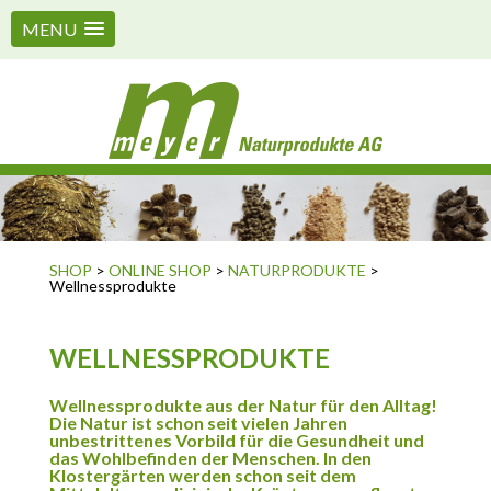
MENU
SHOP
>
ONLINE SHOP
>
NATURPRODUKTE
>
Wellnessprodukte
WELLNESSPRODUKTE
Wellnessprodukte aus der Natur für den Alltag!
Die Natur ist schon seit vielen Jahren
unbestrittenes Vorbild für die Gesundheit und
das Wohlbefinden der Menschen. In den
Klostergärten werden schon seit dem