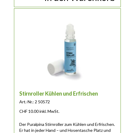
Stirnroller Kühlen und Erfrischen
Art.-Nr.: 2 50572
CHF
10.00
inkl. MwSt.
Der Puralpina Stirnroller zum Kühlen und Erfrischen.
Er hat in jeder Hand – und Hosentasche Platz und