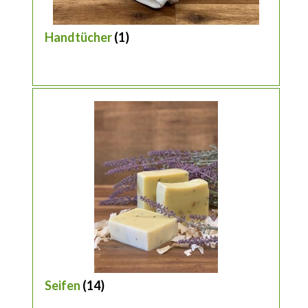
Handtücher
(1)
Seifen
(14)