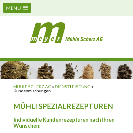
MENU
MÜHLE SCHERZ AG
»
DIENSTLEISTUNG
»
Kundenmischungen
MÜHLI SPEZIALREZEPTUREN
Individuelle Kundenrezepturen nach Ihren
Wünschen: