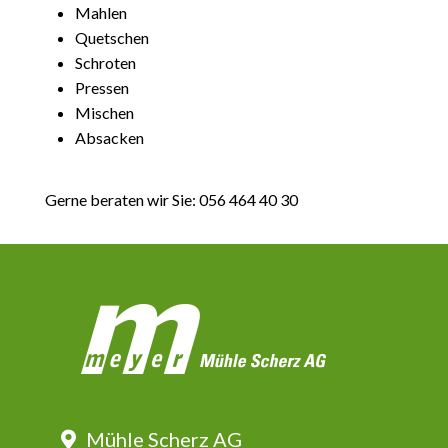
Mahlen
Quetschen
Schroten
Pressen
Mischen
Absacken
Gerne beraten wir Sie: 056 464 40 30
Mühle Scherz AG