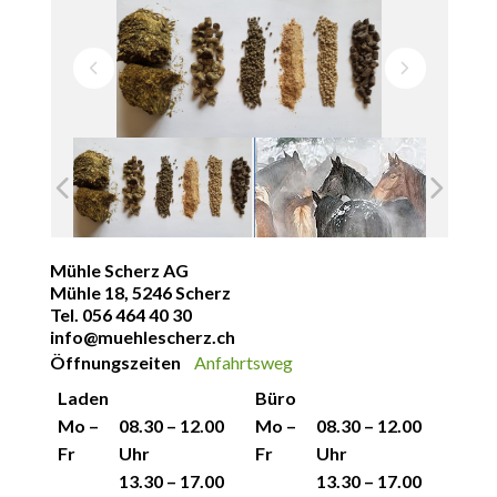
Mühle Scherz AG
Mühle 18,
5246 Scherz
Tel. 056 464 40 30
info@muehlescherz.ch
Öffnungszeiten
Anfahrtsweg
Laden
Büro
Mo –
08.30 – 12.00
Mo –
08.30 – 12.00
Fr
Uhr
Fr
Uhr
13.30 – 17.00
13.30 – 17.00