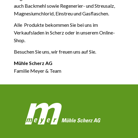
auch Backmehl sowie Regenerier- und Streusalz,
Magnesiumchlorid, Einstreu und Gasflaschen.
Alle Produkte bekommen Sie bei uns im
Verkaufsladen in Scherz oder in unserem Online-
Shop.
Besuchen Sie uns, wir freuen uns auf Sie.
Mühle Scherz AG
Familie Meyer & Team