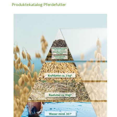
Produktekatalog Pferdefutter