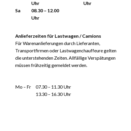
Uhr
Uhr
Sa
08.30 – 12.00
Uhr
Anlieferzeiten für Lastwagen / Camions
Für Warenanlieferungen durch Lieferanten,
Transportfirmen oder Lastwagenchauffeure gelten
die unterstehenden Zeiten. Allfällige Verspätungen
müssen frühzeitig gemeldet werden.
Mo – Fr
07.30 – 11.30 Uhr
13.30 – 16.30 Uhr