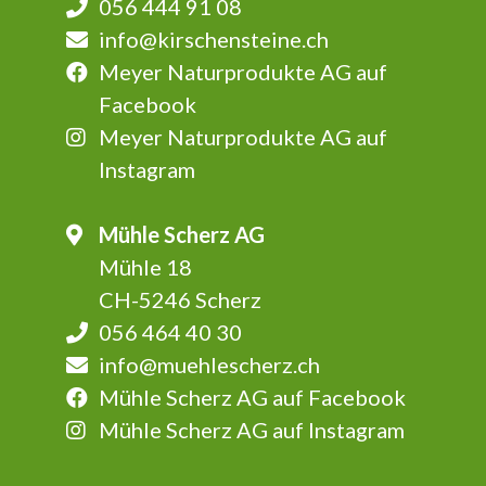
056 444 91 08
info@kirschensteine.ch
Meyer Naturprodukte AG auf
Facebook
Meyer Naturprodukte AG auf
Instagram
Mühle Scherz AG
Mühle 18
CH-5246 Scherz
056 464 40 30
info@muehlescherz.ch
Mühle Scherz AG auf Facebook
Mühle Scherz AG auf Instagram