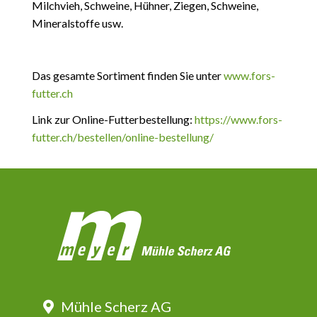
Milchvieh, Schweine, Hühner, Ziegen, Schweine,
Mineralstoffe usw.
Das gesamte Sortiment finden Sie unter
www.fors-
futter.ch
Link zur Online-Futterbestellung:
https://www.fors-
futter.ch/bestellen/online-bestellung/
Mühle Scherz AG