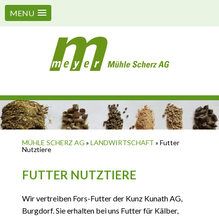
MENU
MÜHLE SCHERZ AG
»
LANDWIRTSCHAFT
»
Futter
Nutztiere
FUTTER NUTZTIERE
Wir vertreiben Fors-Futter der Kunz Kunath AG,
Burgdorf. Sie erhalten bei uns Futter für Kälber,