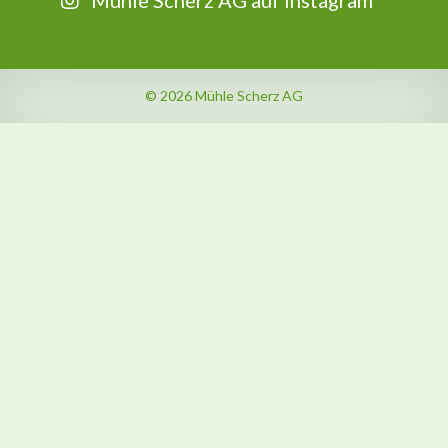
Mühle Scherz AG auf Instagram
© 2026 Mühle Scherz AG