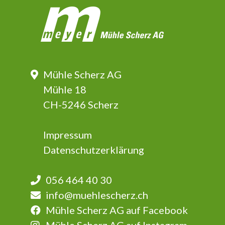
Mühle Scherz AG
Mühle 18
CH-5246 Scherz
Impressum
Datenschutzerklärung
056 464 40 30
info@muehlescherz.ch
Mühle Scherz AG auf Facebook