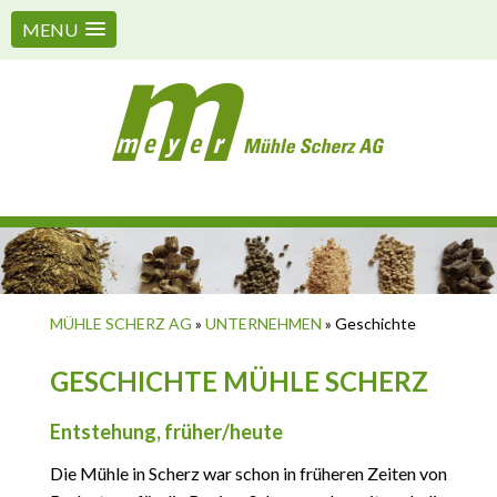
MENU
MÜHLE SCHERZ AG
»
UNTERNEHMEN
»
Geschichte
GESCHICHTE MÜHLE SCHERZ
Entstehung, früher/heute
Die Mühle in Scherz war schon in früheren Zeiten von