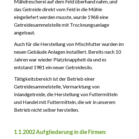
Mähdrescherei auf dem Feld überhand nahm, und
das Getreide direkt vom Feld in die Mühle
eingeliefert werden musste, wurde 1968 eine
Getreidesammelstelle mit Trocknungsanlage
angebaut.
Auch für die Herstellung von Mischfutter wurden im
neuen Gebäude Anlagen installiert. Bereits nach 10
Jahren war wieder Platzknappheit da und es
entstand 1981 ein neuer Getreidesilo.
Tätigkeitsbereich ist der Betrieb einer
Getreidesammelstelle, Vermarktung von
Inlandgetreide, die Herstellung von Futtermitteln
und Handel mit Futtermitteln, die wir in unserem
Betrieb nicht selber herstellen.
1.1.2002 Aufgliederung in die Firmen: