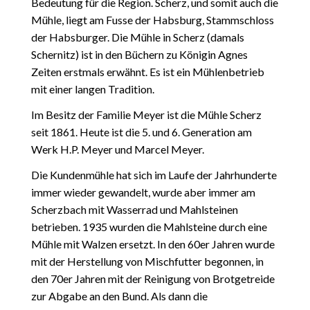
Bedeutung für die Region. Scherz, und somit auch die
Mühle, liegt am Fusse der Habsburg, Stammschloss
der Habsburger. Die Mühle in Scherz (damals
Schernitz) ist in den Büchern zu Königin Agnes
Zeiten erstmals erwähnt. Es ist ein Mühlenbetrieb
mit einer langen Tradition.
Im Besitz der Familie Meyer ist die Mühle Scherz
seit 1861. Heute ist die 5. und 6. Generation am
Werk H.P. Meyer und Marcel Meyer.
Die Kundenmühle hat sich im Laufe der Jahrhunderte
immer wieder gewandelt, wurde aber immer am
Scherzbach mit Wasserrad und Mahlsteinen
betrieben. 1935 wurden die Mahlsteine durch eine
Mühle mit Walzen ersetzt. In den 60er Jahren wurde
mit der Herstellung von Mischfutter begonnen, in
den 70er Jahren mit der Reinigung von Brotgetreide
zur Abgabe an den Bund. Als dann die