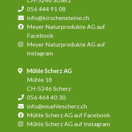
CH-5246 Scherz
056 444 91 08
info@kirschensteine.ch
Meyer Naturprodukte AG auf
Facebook
Meyer Naturprodukte AG auf
Instagram
Mühle Scherz AG
Mühle 18
CH-5246 Scherz
056 464 40 30
info@muehlescherz.ch
Mühle Scherz AG auf Facebook
Mühle Scherz AG auf Instagram