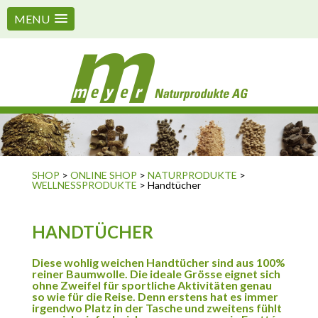
MENU
SHOP
>
ONLINE SHOP
>
NATURPRODUKTE
>
WELLNESSPRODUKTE
> Handtücher
HANDTÜCHER
Diese wohlig weichen Handtücher sind aus 100%
reiner Baumwolle. Die ideale Grösse eignet sich
ohne Zweifel für sportliche Aktivitäten genau
so wie für die Reise. Denn erstens hat es immer
irgendwo Platz in der Tasche und zweitens fühlt