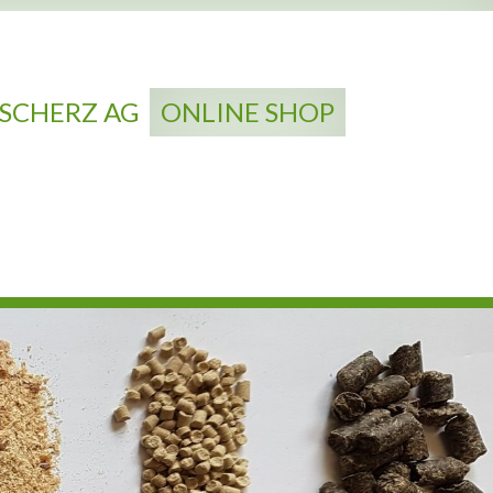
SCHERZ AG
ONLINE SHOP