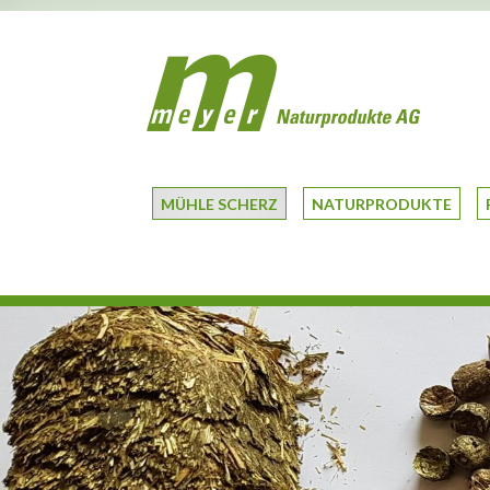
MÜHLE SCHERZ
NATURPRODUKTE