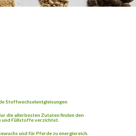
nde Stoffwechselentgleisungen
ur die allerbesten Zutaten finden den
 und Füllstoffe verzichtet.
 Bewuchs und für Pferde zu energiereich.