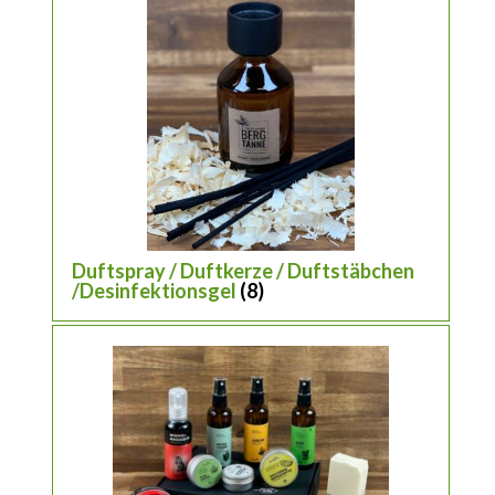
Duftspray / Duftkerze / Duftstäbchen
/Desinfektionsgel
(8)