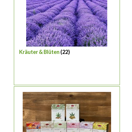
Kräuter & Blüten
(22)