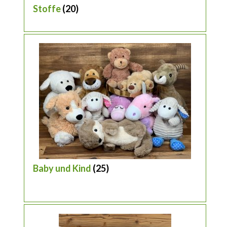
Stoffe
(20)
Baby und Kind
(25)