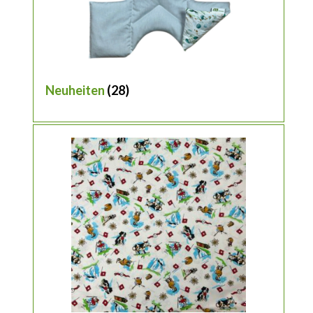
Neuheiten
(28)