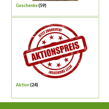
Geschenke
(59)
Aktion
(24)