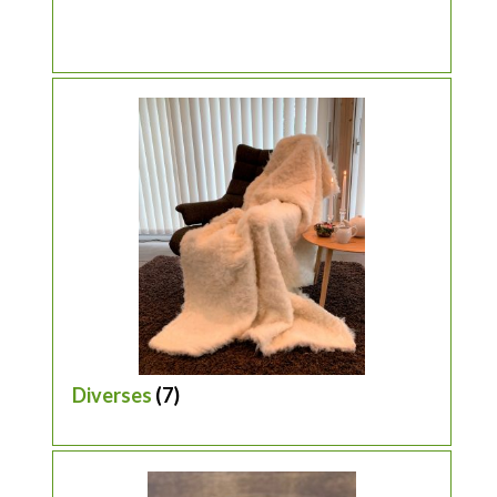
Diverses
(7)