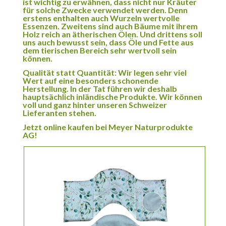
ist wichtig zu erwähnen, dass nicht nur Kräuter
für solche Zwecke verwendet werden. Denn
erstens enthalten auch Wurzeln wertvolle
Essenzen. Zweitens sind auch Bäume mit ihrem
Holz reich an ätherischen Ölen. Und drittens soll
uns auch bewusst sein, dass Öle und Fette aus
dem tierischen Bereich sehr wertvoll sein
können.
Qualität statt Quantität: Wir legen sehr viel
Wert auf eine besonders schonende
Herstellung. In der Tat führen wir deshalb
hauptsächlich inländische Produkte. Wir können
voll und ganz hinter unseren Schweizer
Lieferanten stehen.
Jetzt online kaufen bei Meyer Naturprodukte
AG!