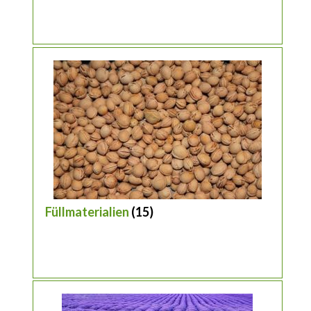
Füllmaterialien
(15)