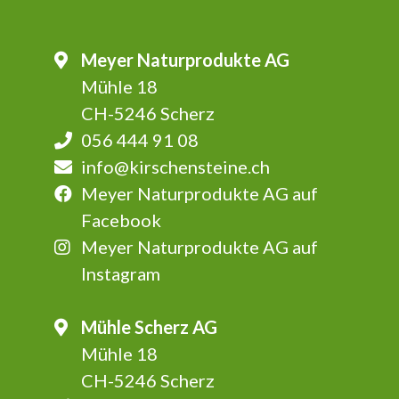
Meyer Naturprodukte AG
Mühle 18
CH-5246 Scherz
056 444 91 08
info@kirschensteine.ch
Meyer Naturprodukte AG auf
Facebook
Meyer Naturprodukte AG auf
Instagram
Mühle Scherz AG
Mühle 18
CH-5246 Scherz