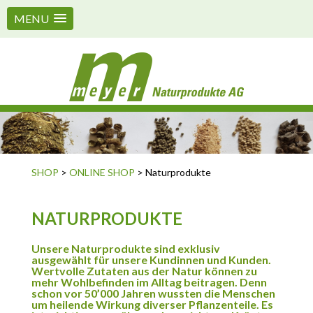
MENU
SHOP
>
ONLINE SHOP
> Naturprodukte
NATURPRODUKTE
Unsere Naturprodukte sind exklusiv
ausgewählt für unsere Kundinnen und Kunden.
Wertvolle Zutaten aus der Natur können zu
mehr Wohlbefinden im Alltag beitragen. Denn
schon vor 50’000 Jahren wussten die Menschen
um heilende Wirkung diverser Pflanzenteile. Es