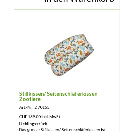
Stillkissen/ Seitenschläferkissen
Zootiere
Art.-Nr.: 2 70155
CHF
139.00
inkl. MwSt.
Lieblingsstück!
Das
grosse
Stillkissen/ Seitenschläferkissen ist