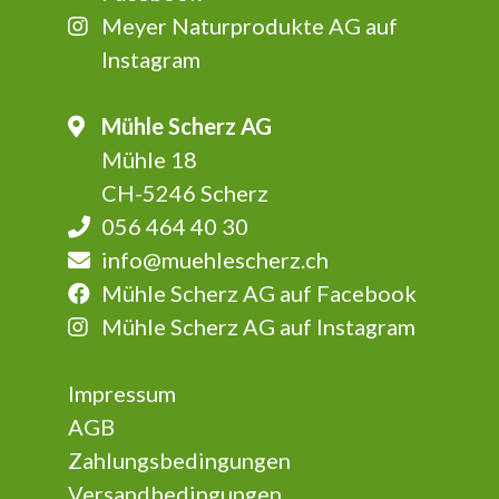
Meyer Naturprodukte AG auf
Instagram
Mühle Scherz AG
Mühle 18
CH-5246 Scherz
056 464 40 30
info@muehlescherz.ch
Mühle Scherz AG auf Facebook
Mühle Scherz AG auf Instagram
Impressum
AGB
Zahlungsbedingungen
Versandbedingungen