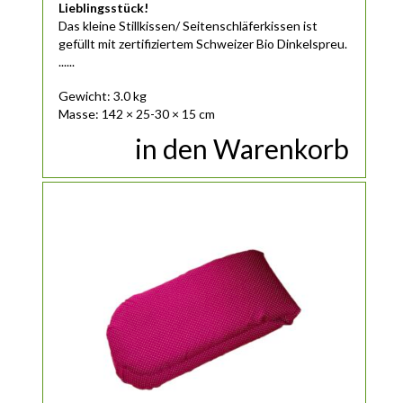
Lieblingsstück!
Das
kleine
Stillkissen/ Seitenschläferkissen ist
gefüllt mit zertifiziertem Schweizer Bio Dinkelspreu.
......
Gewicht: 3.0 kg
Masse: 142 × 25-30 × 15 cm
in den Warenkorb