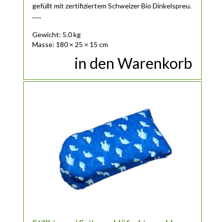
gefüllt mit zertifiziertem Schweizer Bio Dinkelspreu.
......
Gewicht: 5.0 kg
Masse: 180 × 25 × 15 cm
in den Warenkorb