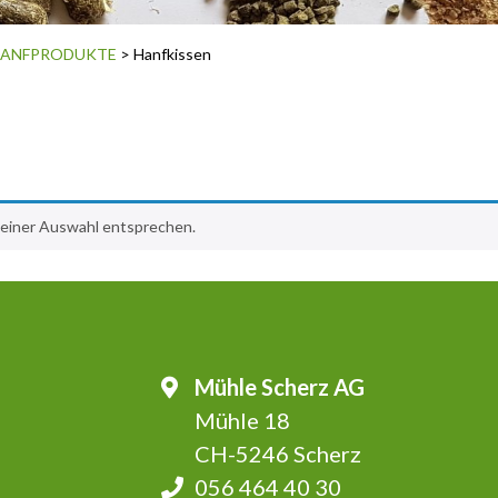
ANFPRODUKTE
> Hanfkissen
deiner Auswahl entsprechen.
Mühle Scherz AG
Mühle 18
CH-5246 Scherz
056 464 40 30