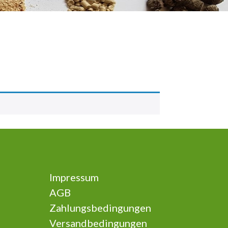
Impressum
AGB
Zahlungsbedingungen
Versandbedingungen