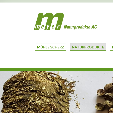
MÜHLE SCHERZ
NATURPRODUKTE