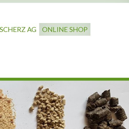
SCHERZ AG
ONLINE SHOP