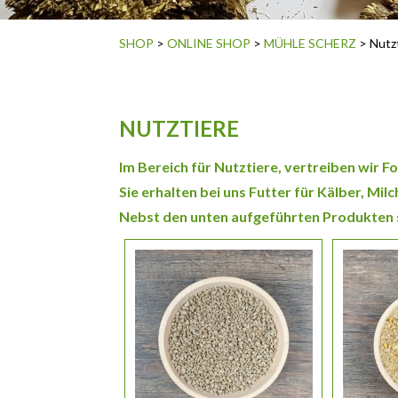
SHOP
>
ONLINE SHOP
>
MÜHLE SCHERZ
> Nutz
NUTZTIERE
Im Bereich für Nutztiere, vertreiben wir 
Sie erhalten bei uns Futter für Kälber, Mi
Nebst den unten aufgeführten Produkten si