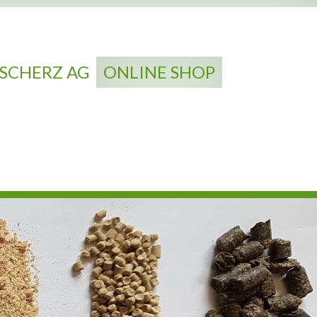
SCHERZ AG
ONLINE SHOP