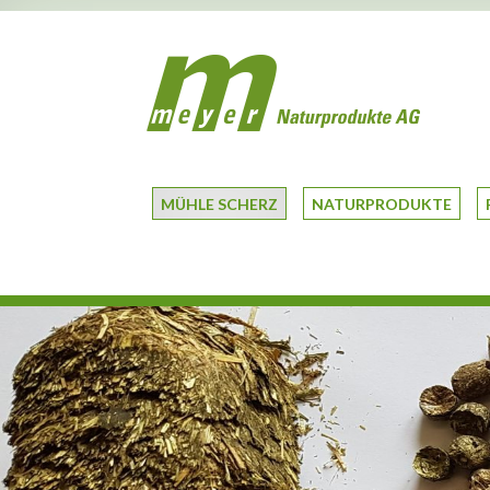
MÜHLE SCHERZ
NATURPRODUKTE