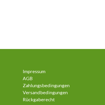
Impressum
AGB
Zahlungsbedingungen
Versandbedingungen
Rückgaberecht