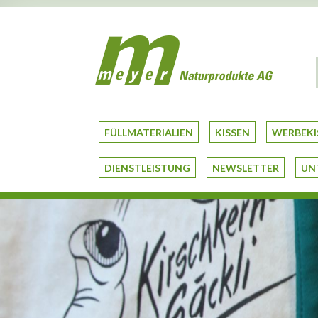
FÜLLMATERIALIEN
KISSEN
WERBEKI
DIENSTLEISTUNG
NEWSLETTER
UN