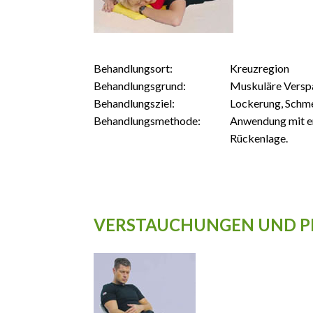
Behandlungsort:
Kreuzregion
Behandlungsgrund:
Muskuläre Versp
Behandlungsziel:
Lockerung, Schm
Behandlungsmethode:
Anwendung mit er
Rückenlage.
VERSTAUCHUNGEN UND P