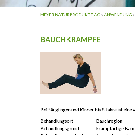
MEYER NATURPRODUKTE AG
»
ANWENDUNG
BAUCHKRÄMPFE
Bei Säuglingen und Kinder bis 8 Jahre ist ein
Behandlungsort:
Bauchregion
Behandlungsgrund:
krampfartige Bauc