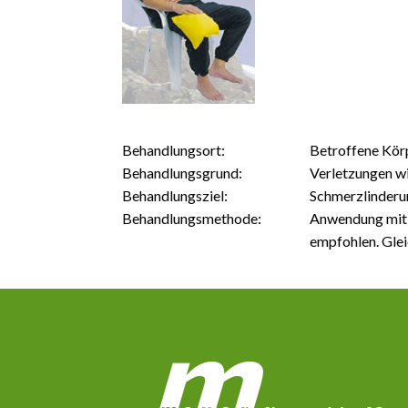
Behandlungsort:
Betroffene Kör
Behandlungsgrund:
Verletzungen wi
Behandlungsziel:
Schmerzlinderu
Behandlungsmethode:
Anwendung mit 
empfohlen. Gle