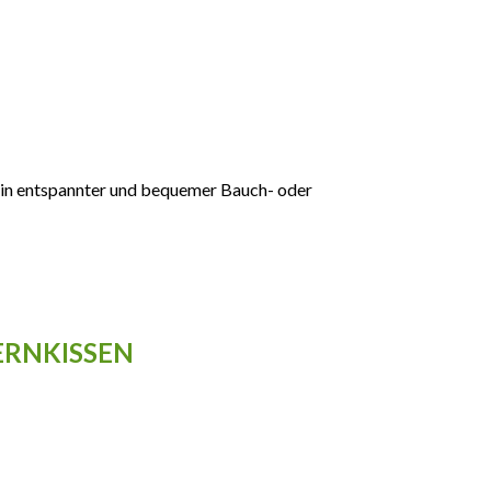
 in entspannter und bequemer Bauch- oder
ERNKISSEN