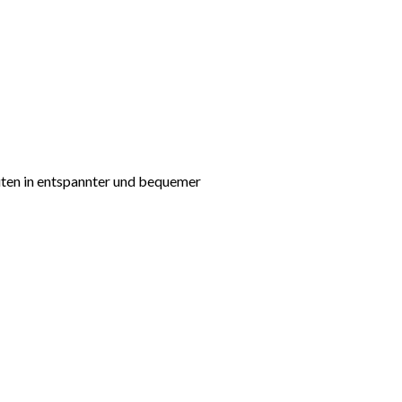
ten in entspannter und bequemer