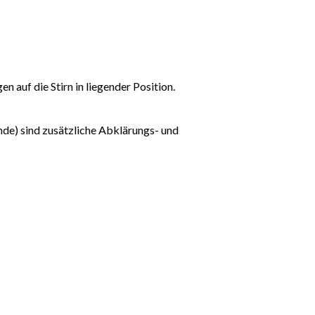
auf die Stirn in liegender Position.
de) sind zusätzliche Abklärungs- und