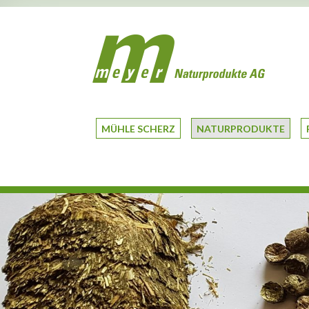
MÜHLE SCHERZ
NATURPRODUKTE