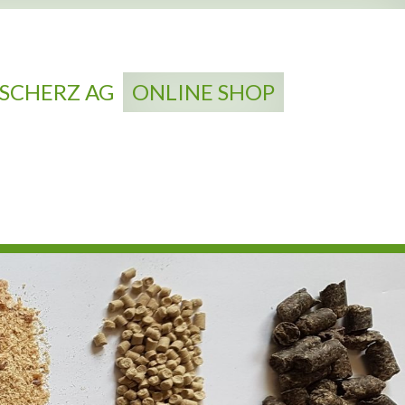
SCHERZ AG
ONLINE SHOP