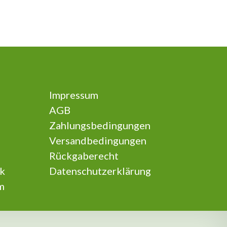
Impressum
AGB
Zahlungsbedingungen
Versandbedingungen
Rückgaberecht
k
Datenschutzerklärung
m