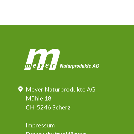
Meyer Naturprodukte AG
Mühle 18
CH-5246 Scherz
Impressum