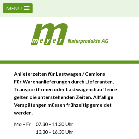
MENU
Anlieferzeiten für Lastwagen / Camions
Für Warenanlieferungen durch Lieferanten,
Transportfirmen oder Lastwagenchauffeure
gelten die unterstehenden Zeiten. Allfällige
Verspätungen müssen frühzeitig gemeldet
werden.
Mo – Fr
07.30 – 11.30 Uhr
13.30 – 16.30 Uhr