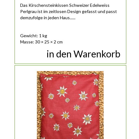
Das Kirschensteinkissen Schweizer Edelweiss
Perlgrau ist im zeitlosen Design gefasst und passt
demzufolge in jeden Haus......
Gewicht: 1 kg
Masse: 30 × 25 × 2 cm
in den Warenkorb