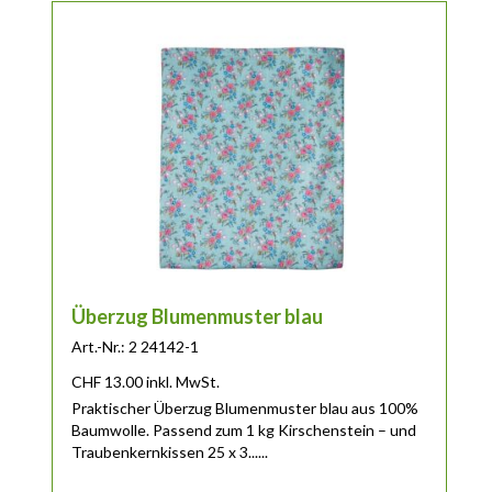
Überzug Blumenmuster blau
Art.-Nr.: 2 24142-1
CHF
13.00
inkl. MwSt.
Praktischer Überzug Blumenmuster blau aus 100%
Baumwolle. Passend zum 1 kg Kirschenstein – und
Traubenkernkissen 25 x 3......