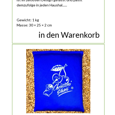
demzufolge in jeden Haushal......
Gewicht: 1 kg
Masse: 30 × 25 × 2 cm
in den Warenkorb