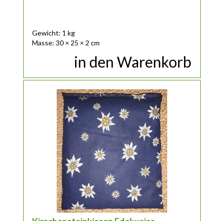
Gewicht: 1 kg
Masse: 30 × 25 × 2 cm
in den Warenkorb