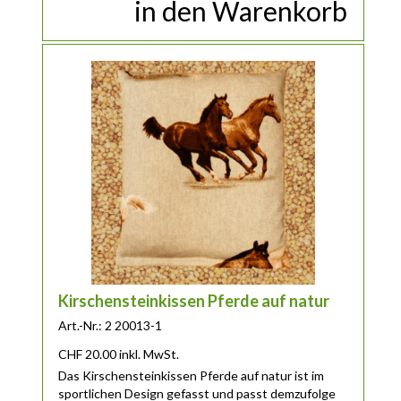
in den Warenkorb
Kirschensteinkissen Pferde auf natur
Art.-Nr.: 2 20013-1
CHF
20.00
inkl. MwSt.
Das Kirschensteinkissen Pferde auf natur ist im
sportlichen Design gefasst und passt demzufolge