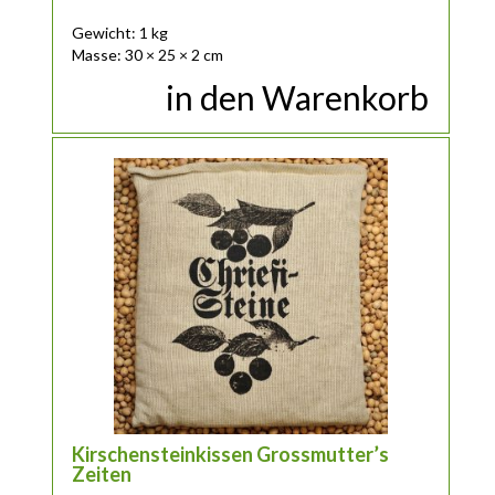
Gewicht: 1 kg
Masse: 30 × 25 × 2 cm
in den Warenkorb
Kirschensteinkissen Grossmutter’s
Zeiten