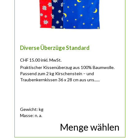
Diverse Überzüge Standard
CHF
15.00
inkl. MwSt.
Praktischer Kissenüberzug aus 100% Baumwolle.
Passend zum 2 kg Kirschenstein – und
Traubenkernkissen 36 x 28 cm aus uns......
Gewicht: kg
Masse: n. a.
Menge wählen