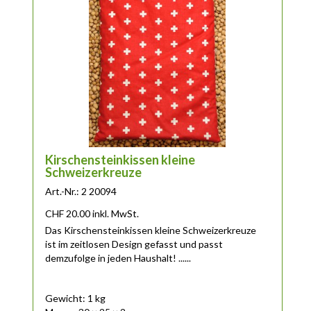
Kirschensteinkissen kleine
Schweizerkreuze
Art.-Nr.: 2 20094
CHF
20.00
inkl. MwSt.
Das Kirschensteinkissen kleine Schweizerkreuze
ist im zeitlosen Design gefasst und passt
demzufolge in jeden Haushalt! ......
Gewicht: 1 kg