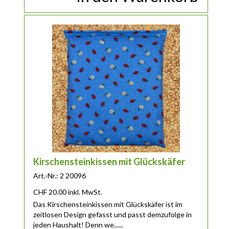
Kirschensteinkissen mit Glückskäfer
Art.-Nr.: 2 20096
CHF
20.00
inkl. MwSt.
Das Kirschensteinkissen mit Glückskäfer ist im
zeitlosen Design gefasst und passt demzufolge in
jeden Haushalt! Denn we......