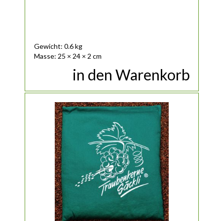
Gewicht: 0.6 kg
Masse: 25 × 24 × 2 cm
in den Warenkorb