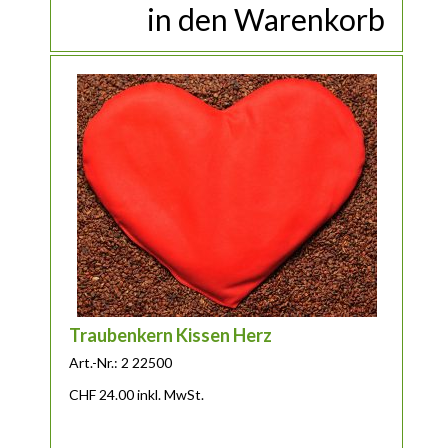
in den Warenkorb
Traubenkern Kissen Herz
Art.-Nr.: 2 22500
CHF
24.00
inkl. MwSt.