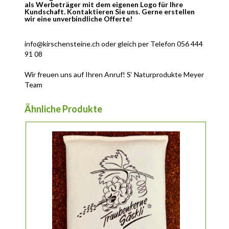
als Werbeträger mit dem eigenen Logo für Ihre
Kundschaft. Kontaktieren Sie uns. Gerne erstellen
wir eine unverbindliche Offerte!
info@kirschensteine.ch oder gleich per Telefon 056 444
91 08
Wir freuen uns auf Ihren Anruf! S‘ Naturprodukte Meyer
Team
Ähnliche Produkte