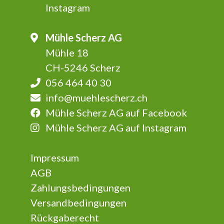
Instagram
Mühle Scherz AG
Mühle 18
CH-5246 Scherz
056 464 40 30
info@muehlescherz.ch
Mühle Scherz AG auf Facebook
Mühle Scherz AG auf Instagram
Impressum
AGB
Zahlungsbedingungen
Versandbedingungen
Rückgaberecht