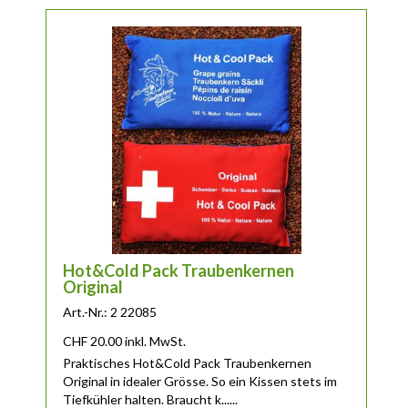
Hot&Cold Pack Traubenkernen
Original
Art.-Nr.: 2 22085
CHF
20.00
inkl. MwSt.
Praktisches Hot&Cold Pack Traubenkernen
Original in idealer Grösse. So ein Kissen stets im
Tiefkühler halten. Braucht k......