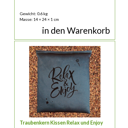
Gewicht: 0.6 kg
Masse: 14 × 24 × 1 cm
in den Warenkorb
Traubenkern Kissen Relax und Enjoy